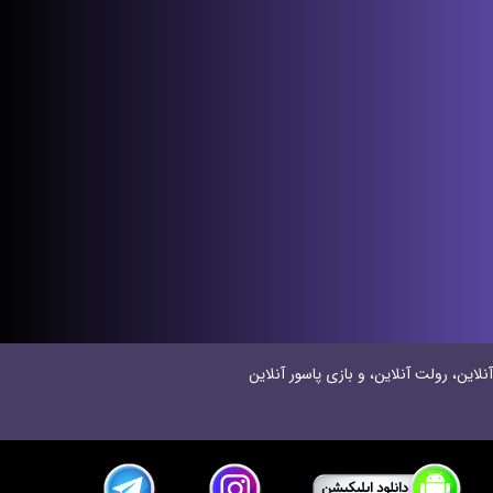
نلاین، رولت آنلاین، و بازی پاسور آنلاین