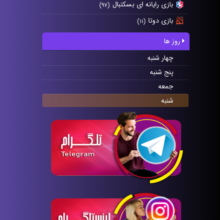
بازی رایانه ای بسکتبال
(۹۷)
بازی دوتا
(۱۱)
روز ها
چهار شنبه
پنج شنبه
جمعه
شنبه