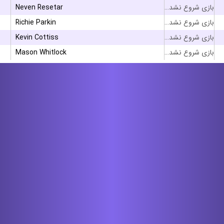
Neven Resetar
بازی شروع نشده است
Richie Parkin
بازی شروع نشده است
Kevin Cottiss
بازی شروع نشده است
Mason Whitlock
بازی شروع نشده است