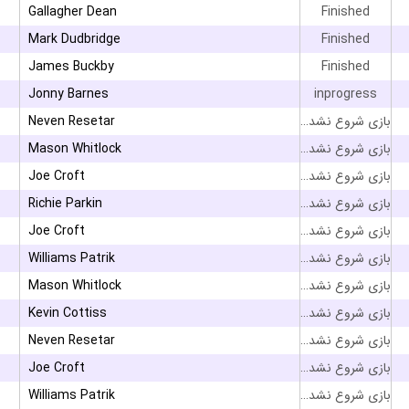
Gallagher Dean
Finished
۳
Mark Dudbridge
Finished
۳
James Buckby
Finished
Jonny Barnes
inprogress
Neven Resetar
بازی شروع نشده است
Mason Whitlock
بازی شروع نشده است
Joe Croft
بازی شروع نشده است
Richie Parkin
بازی شروع نشده است
Joe Croft
بازی شروع نشده است
Williams Patrik
بازی شروع نشده است
Mason Whitlock
بازی شروع نشده است
Kevin Cottiss
بازی شروع نشده است
Neven Resetar
بازی شروع نشده است
Joe Croft
بازی شروع نشده است
Williams Patrik
بازی شروع نشده است