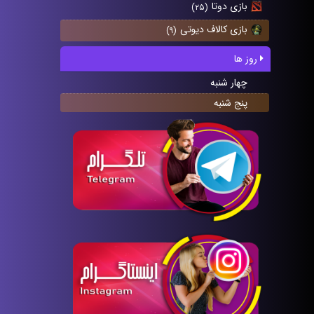
بازی دوتا
(۲۵)
بازی کالاف دیوتی
(۹)
روز ها
چهار شنبه
پنج شنبه